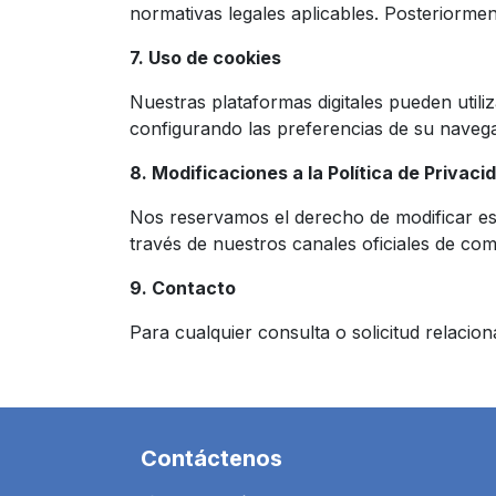
normativas legales aplicables. Posteriorme
7. Uso de cookies
Nuestras plataformas digitales pueden utili
configurando las preferencias de su naveg
8. Modificaciones a la Política de Privaci
Nos reservamos el derecho de modificar es
través de nuestros canales oficiales de co
9. Contacto
Para cualquier consulta o solicitud relac
Contáctenos