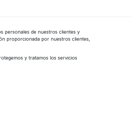
s personales de nuestros clientes y
ión proporcionada por nuestros clientes,
rotegemos y tratamos los servicios