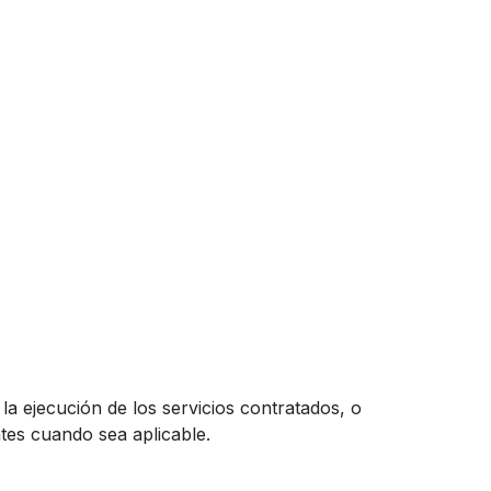
a ejecución de los servicios contratados, o
tes cuando sea aplicable.