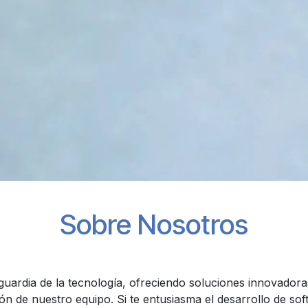
Sobre Nosotros
uardia de la tecnología, ofreciendo soluciones innovadora
ión de nuestro equipo. Si te entusiasma el desarrollo de so