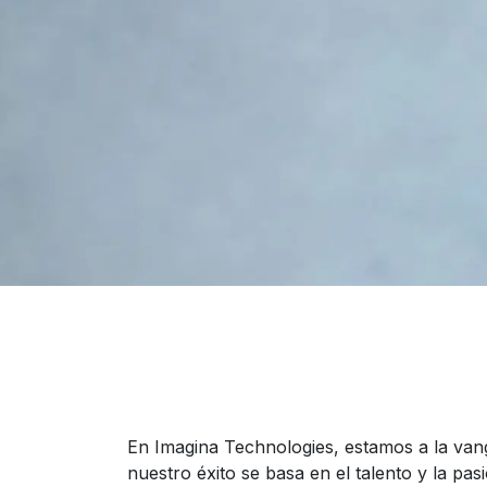
En Imagina Technologies, estamos a la vang
nuestro éxito se basa en el talento y la pas