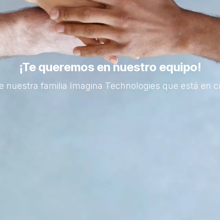
¡Te queremos en nuestro equipo!
e nuestra familia Imagina Technologies que está en c