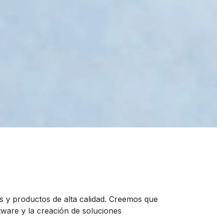
s y productos de alta calidad. Creemos que
ftware y la creación de soluciones