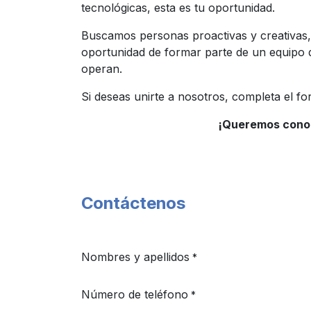
tecnológicas, esta es tu oportunidad.
Buscamos personas proactivas y creativas, 
oportunidad de formar parte de un equipo 
operan.
Si deseas unirte a nosotros, completa el for
¡Queremos conoce
Contáctenos
Nombres y apellidos
*
Número de teléfono
*