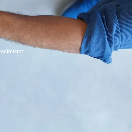
recimiento.