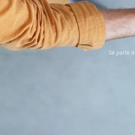
Sé parte d