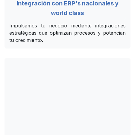
Integración con ERP's nacionales y
world class
Impulsamos tu negocio mediante integraciones
estratégicas que optimizan procesos y potencian
tu crecimiento.