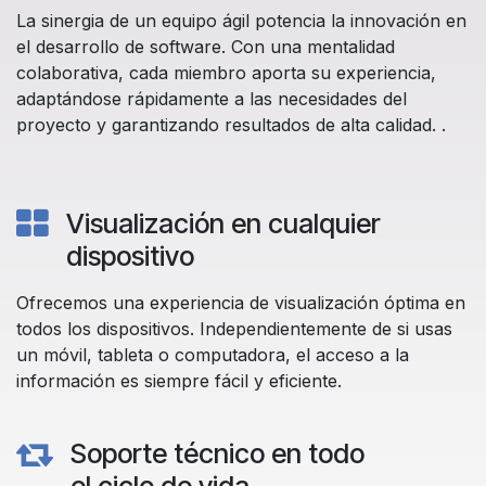
La sinergia de un equipo ágil potencia la innovación en
el desarrollo de software. Con una mentalidad
colaborativa, cada miembro aporta su experiencia,
adaptándose rápidamente a las necesidades del
proyecto y garantizando resultados de alta calidad. .
Visualización en cualquier
dispositivo
Ofrecemos una experiencia de visualización óptima en
todos los dispositivos. Independientemente de si usas
un móvil, tableta o computadora, el acceso a la
información es siempre fácil y eficiente.
Soporte técnico en todo
el ciclo de vida