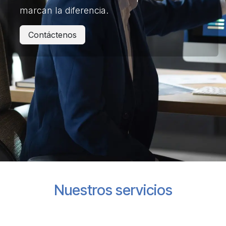
marcan la diferencia.
Contáctenos
Nuestros servicios