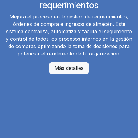
requerimientos
Mejora el proceso en la gestión de requerimientos,
órdenes de compra e ingresos de almacén. Este
sistema centraliza, automatiza y facilita el seguimiento
y control de todos los procesos internos en la gestión
de compras optimizando la toma de decisiones para
potenciar el rendimiento de tu organización.
Más detalles