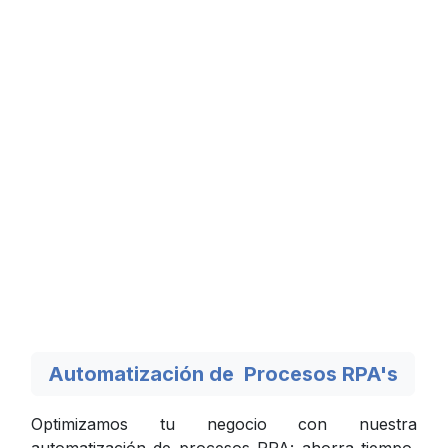
Automatización de Procesos RPA's
Optimizamos tu negocio con nuestra