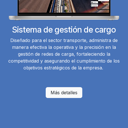
Sistema de gestión de cargo
Diseñado para el sector transporte, administra de
manera efectiva la operativa y la precisión en la
gestión de redes de carga, fortaleciendo la
competitividad y asegurando el cumplimiento de los
objetivos estratégicos de la empresa.
Más detalles