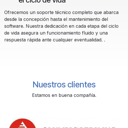
Ofrecemos un soporte técnico completo que abarca
desde la concepción hasta el mantenimiento del
software. Nuestra dedicación en cada etapa del ciclo
de vida asegura un funcionamiento fluido y una
respuesta rápida ante cualquier eventualidad. .
Nuestros clientes
Estamos en buena compañía.