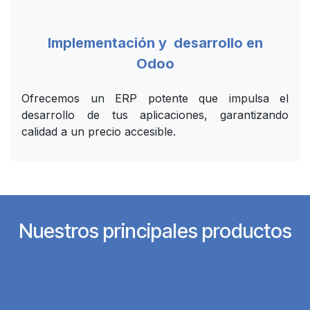
Implementación y desarrollo en
Odoo
Ofrecemos un ERP potente que impulsa el
desarrollo de tus aplicaciones, garantizando
calidad a un precio accesible.
Nuestros principales productos