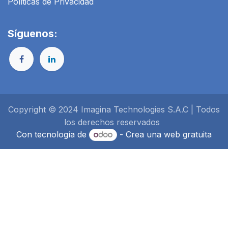
Políticas de Privacidad
Síguenos:
Copyright © 2024 Imagina Technologies S.A.C | Todos
los derechos reservados
Con tecnología de
- Crea una
web gratuita