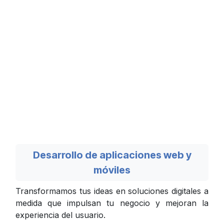
Desarrollo de aplicaciones web y
móviles
Transformamos tus ideas en soluciones digitales a
medida que impulsan tu negocio y mejoran la
experiencia del usuario.