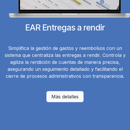
EAR Entregas a rendir
ssssssssssssssss
Simplifica la gestión de gastos y reembolsos con un
sistema que centraliza las entregas a rendir. Controla y
agiliza la rendición de cuentas de manera precisa,
asegurando un seguimiento detallado y facilitando el
cierre de procesos administrativos con transparencia.
sssssssssssssssssssssssssssssssssssssss
Más detalles