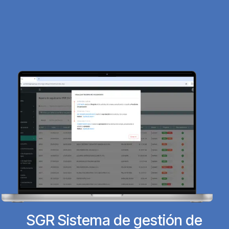
SGR Sistema de gestión de