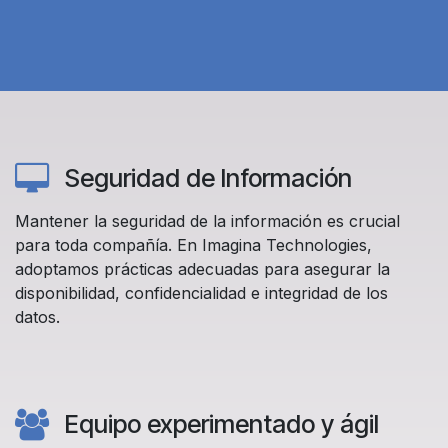
Seguridad de Información
Mantener la seguridad de la información es crucial
para toda compañía. En Imagina Technologies,
adoptamos prácticas adecuadas para asegurar la
disponibilidad, confidencialidad e integridad de los
datos.
Equipo experimentado y ágil