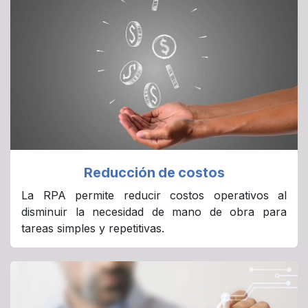
Reducción de costos
La RPA permite reducir costos operativos al
disminuir la necesidad de mano de obra para
tareas simples y repetitivas.