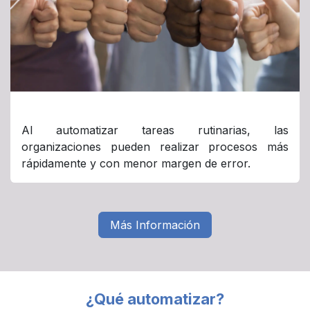
Al automatizar tareas rutinarias, las
organizaciones pueden realizar procesos más
rápidamente y con menor margen de error.
Más Información
¿Qué automatizar?