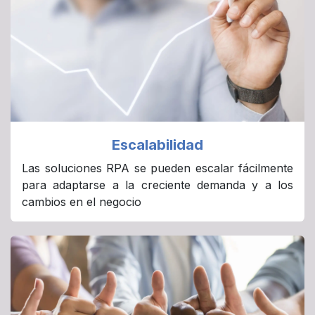
Escalabilidad
Las soluciones RPA se pueden escalar fácilmente
para adaptarse a la creciente demanda y a los
cambios en el negocio