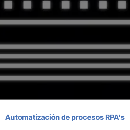
Automatización de procesos RPA's