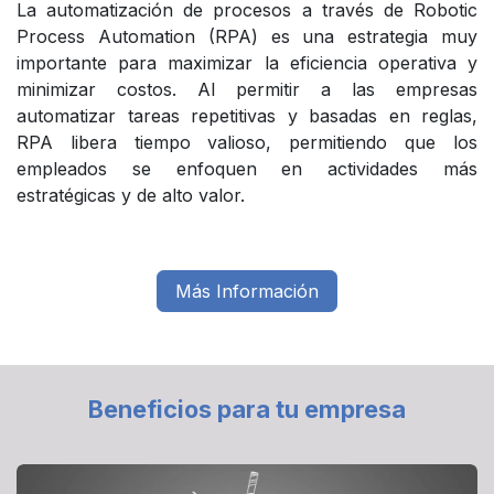
La automatización de procesos a través de Robotic
Process Automation (RPA) es una estrategia muy
importante para maximizar la eficiencia operativa y
minimizar costos. Al permitir a las empresas
automatizar tareas repetitivas y basadas en reglas,
RPA libera tiempo valioso, permitiendo que los
empleados se enfoquen en actividades más
estratégicas y de alto valor.
Más Información
Beneficios para tu empresa