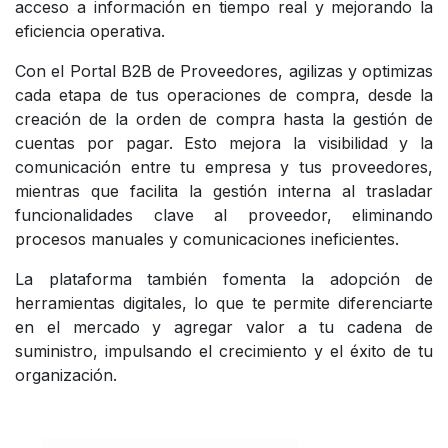
acceso a información en tiempo real y mejorando la
eficiencia operativa.
Con el Portal B2B de Proveedores, agilizas y optimizas
cada etapa de tus operaciones de compra, desde la
creación de la orden de compra hasta la gestión de
cuentas por pagar. Esto mejora la visibilidad y la
comunicación entre tu empresa y tus proveedores,
mientras que facilita la gestión interna al trasladar
funcionalidades clave al proveedor, eliminando
procesos manuales y comunicaciones ineficientes.
La plataforma también fomenta la adopción de
herramientas digitales, lo que te permite diferenciarte
en el mercado y agregar valor a tu cadena de
suministro, impulsando el crecimiento y el éxito de tu
organización.