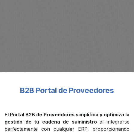
B2B Portal de Proveedores
El Portal B2B de Proveedores simplifica y optimiza la
gestión de tu cadena de suministro
al integrarse
perfectamente con cualquier ERP, proporcionando