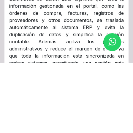
información gestionada en el portal, como las
órdenes de compra, facturas, registros de
proveedores y otros documentos, se traslada
automáticamente al sistema ERP y evita la
duplicación de datos y simplifica la revisión
contable. Además, agiliza los procesos
administrativos y reduce el margen de error, ya
que toda la información está sincronizada en
ambos sistemas, permitiendo una gestión más
eficiente de la logística, las finanzas y la
contabilidad de la empresa.