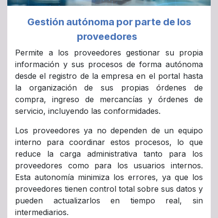
Gestión autónoma por parte de los
proveedores
Permite a los proveedores gestionar su propia
información y sus procesos de forma autónoma
desde el registro de la empresa en el portal hasta
la organización de sus propias órdenes de
compra, ingreso de mercancías y órdenes de
servicio, incluyendo las conformidades.
Los proveedores ya no dependen de un equipo
interno para coordinar estos procesos, lo que
reduce la carga administrativa tanto para los
proveedores como para los usuarios internos.
Esta autonomía minimiza los errores, ya que los
proveedores tienen control total sobre sus datos y
pueden actualizarlos en tiempo real, sin
intermediarios.