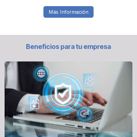
Más Información
Beneficios para tu empresa