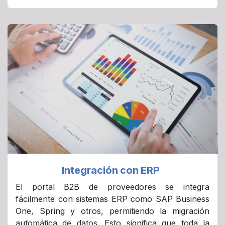
Integración con ERP
El portal B2B de proveedores se integra
fácilmente con sistemas ERP como SAP Business
One, Spring y otros, permitiendo la migración
automática de datos. Esto significa que toda la